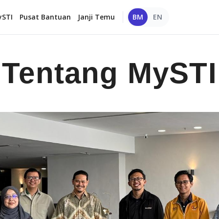
ySTI
Pusat Bantuan
Janji Temu
BM
EN
Tentang MySTI