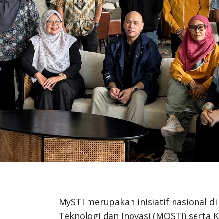
MySTI merupakan inisiatif nasional d
Teknologi dan Inovasi (MOSTI) serta