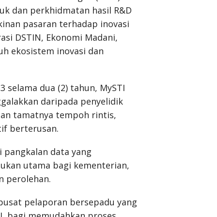
uk dan perkhidmatan hasil R&D
inan pasaran terhadap inovasi
pirasi DSTIN, Ekonomi Madani,
h ekosistem inovasi dan
23 selama dua (2) tahun, MySTI
alakkan daripada penyelidik
gan tamatnya tempoh rintis,
tif berterusan.
ai pangkalan data yang
jukan utama bagi kementerian,
n perolehan.
i pusat pelaporan bersepadu yang
TI, bagi memudahkan proses