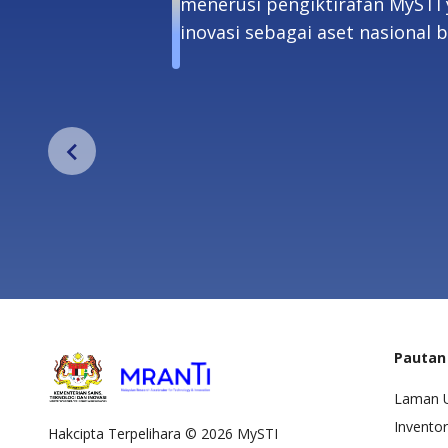
menerusi pengiktirafan MySTI 
inovasi sebagai aset nasional b
Pautan
Laman 
Inventor
Hakcipta Terpelihara © 2026 MySTI