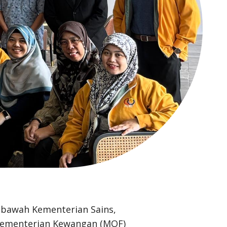
i bawah Kementerian Sains,
 Kementerian Kewangan (MOF)