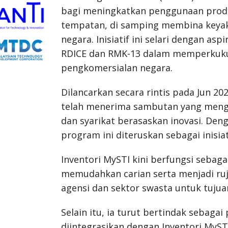
bagi meningkatkan penggunaan prod
tempatan, di samping membina keyak
negara. Inisiatif ini selari dengan as
RDICE dan RMK-13 dalam memperkuku
pengkomersialan negara.
Dilancarkan secara rintis pada Jun 20
telah menerima sambutan yang mengg
dan syarikat berasaskan inovasi. Den
program ini diteruskan sebagai inisia
Inventori MySTI kini berfungsi sebag
memudahkan carian serta menjadi ru
agensi dan sektor swasta untuk tujua
Selain itu, ia turut bertindak sebaga
diintegrasikan dengan Inventori MyS