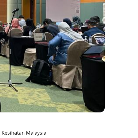
 Kesihatan Malaysia