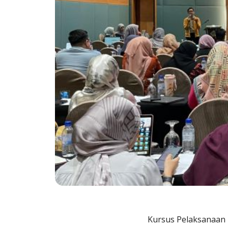
Kursus Pelaksanaan 