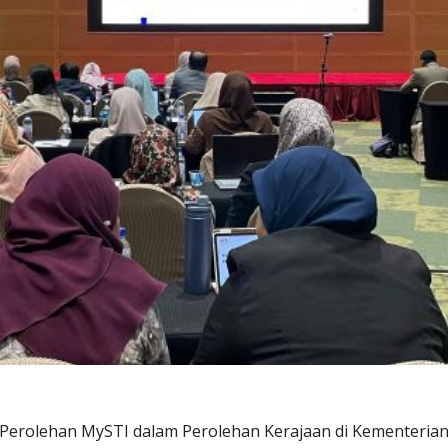
Perolehan MySTI dalam Perolehan Kerajaan di Kementerian