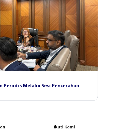
 Perintis Melalui Sesi Pencerahan
uan
Ikuti Kami