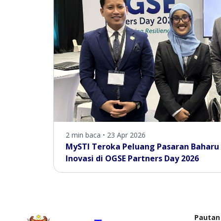
2 min baca
•
23 Apr 2026
MySTI Teroka Peluang Pasaran Baharu 
Inovasi di OGSE Partners Day 2026
Pautan