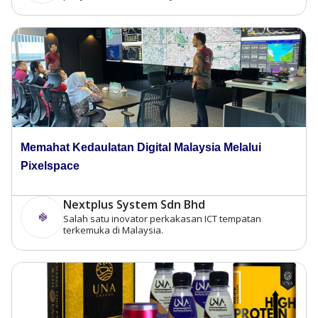
Memahat Kedaulatan Digital Malaysia Melalui
Pixelspace
Nextplus System Sdn Bhd
Salah satu inovator perkakasan ICT tempatan
terkemuka di Malaysia.