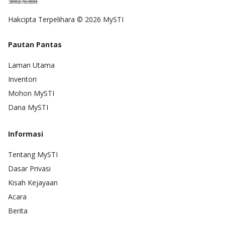
Hakcipta Terpelihara © 2026 MySTI
Pautan Pantas
Laman Utama
Inventori
Mohon MySTI
Dana MySTI
Informasi
Tentang MySTI
Dasar Privasi
Kisah Kejayaan
Acara
Berita