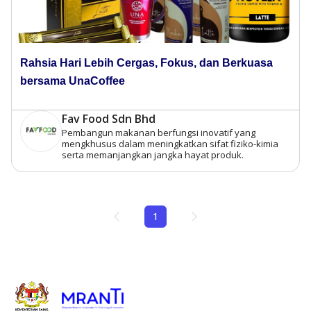
Rahsia Hari Lebih Cergas, Fokus, dan Berkuasa
bersama UnaCoffee
Fav Food Sdn Bhd
Pembangun makanan berfungsi inovatif yang
mengkhusus dalam meningkatkan sifat fiziko-kimia
serta memanjangkan jangka hayat produk.
1