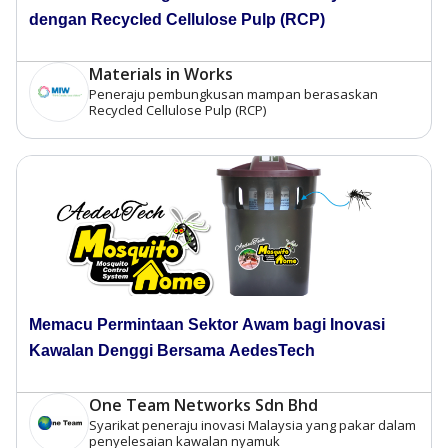
dengan Recycled Cellulose Pulp (RCP)
Materials in Works
Peneraju pembungkusan mampan berasaskan
Recycled Cellulose Pulp (RCP)
Memacu Permintaan Sektor Awam bagi Inovasi
Kawalan Denggi Bersama AedesTech
One Team Networks Sdn Bhd
Syarikat peneraju inovasi Malaysia yang pakar dalam
penyelesaian kawalan nyamuk