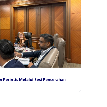
 Perintis Melalui Sesi Pencerahan