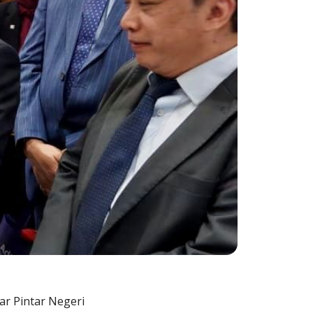
ar Pintar Negeri