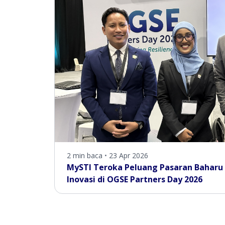
2 min baca
•
23 Apr 2026
MySTI Teroka Peluang Pasaran Baharu 
Inovasi di OGSE Partners Day 2026